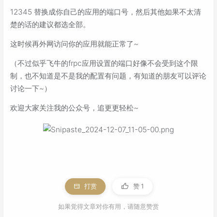
12345 替换成你自己的应用的端口号，然后其他如果不太清
楚的话的建议都选全部。
这时候再外网访问你的应用就能正常了~
（不过似乎飞牛的frpc应用设置的端口好像不会受到这个限
制，也不知道是不是我的配置有问题，有知道的朋友可以评论
讨论一下~）
欢迎大家关注我的公众号，追更更轻松~
打赏
赞
1
如果觉得文章对你有用，请随意赞赏