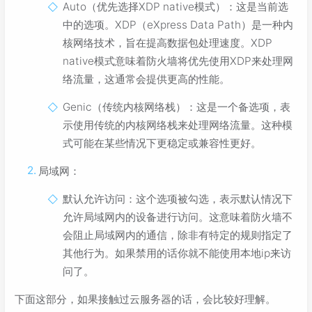
Auto（优先选择XDP native模式）：这是当前选
中的选项。XDP（eXpress Data Path）是一种内
核网络技术，旨在提高数据包处理速度。XDP
native模式意味着防火墙将优先使用XDP来处理网
络流量，这通常会提供更高的性能。
Genic（传统内核网络栈）：这是一个备选项，表
示使用传统的内核网络栈来处理网络流量。这种模
式可能在某些情况下更稳定或兼容性更好。
局域网：
默认允许访问：这个选项被勾选，表示默认情况下
允许局域网内的设备进行访问。这意味着防火墙不
会阻止局域网内的通信，除非有特定的规则指定了
其他行为。如果禁用的话你就不能使用本地ip来访
问了。
下面这部分，如果接触过云服务器的话，会比较好理解。