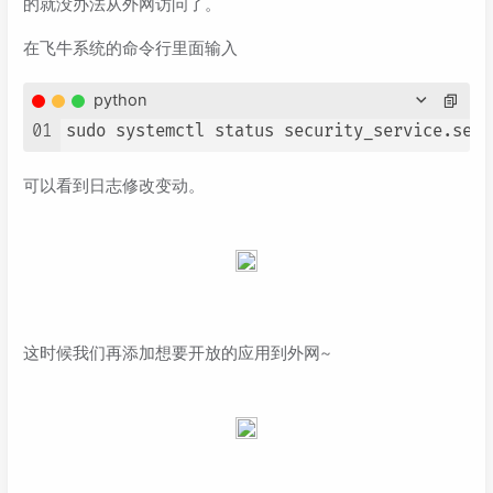
的就没办法从外网访问了。
在飞牛系统的命令行里面输入
python
01
可以看到日志修改变动。
这时候我们再添加想要开放的应用到外网~