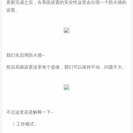
更新完成之后，在系统设置的安全性这里会出现一个防火墙的
设置。
我们先启用防火墙~
然后高级设置这里有个选项，我们可以保持不动，问题不大。
不过这里还是解释一下~
工作模式：