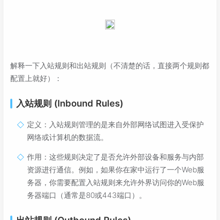
解释一下入站规则和出站规则（不清楚的话，直接两个规则都
配置上就好）：
入站规则 (Inbound Rules)
定义：入站规则管理的是来自外部网络试图进入受保护
网络或计算机的数据流。
作用：这些规则决定了是否允许外部设备和服务与内部
资源进行通信。例如，如果你在家中运行了一个Web服
务器，你需要配置入站规则来允许外界访问你的Web服
务器端口（通常是80或443端口）。