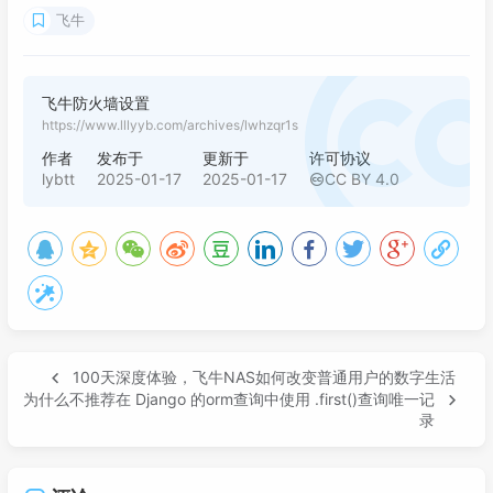
飞牛
飞牛防火墙设置
https://www.lllyyb.com/archives/lwhzqr1s
作者
发布于
更新于
许可协议
lybtt
2025-01-17
2025-01-17
CC BY 4.0
100天深度体验，飞牛NAS如何改变普通用户的数字生活
为什么不推荐在 Django 的orm查询中使用 .first()查询唯一记
录