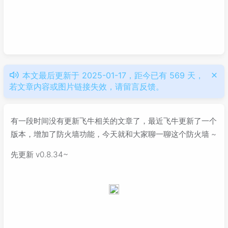
本文最后更新于 2025-01-17，距今已有 569 天，
若文章内容或图片链接失效，请留言反馈。
有一段时间没有更新飞牛相关的文章了，最近飞牛更新了一个
版本，增加了防火墙功能，今天就和大家聊一聊这个防火墙 ~
先更新 v0.8.34~