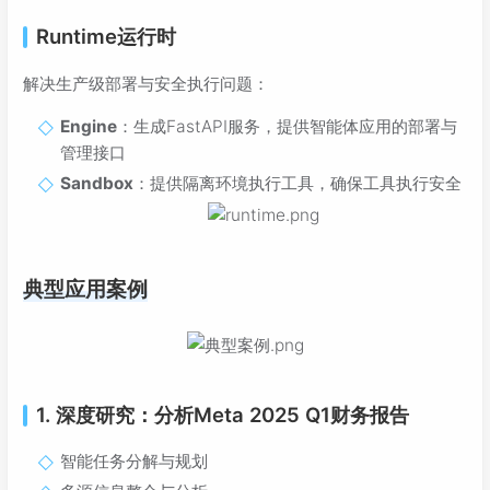
Runtime运行时
解决生产级部署与安全执行问题：
Engine
：生成FastAPI服务，提供智能体应用的部署与
管理接口
Sandbox
：提供隔离环境执行工具，确保工具执行安全
典型应用案例
1. 深度研究：分析Meta 2025 Q1财务报告
智能任务分解与规划