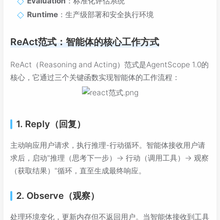
Evaluation
：标准化评估系统
Runtime
：生产级部署和安全执行环境
ReAct范式：智能体的核心工作方式
ReAct（Reasoning and Acting）范式是AgentScope 1.0的
核心，它通过三个关键函数实现智能体的工作流程：
1. Reply（回复）
主动响应用户请求，执行推理-行动循环。智能体接收用户请
求后，启动"推理（思考下一步）→ 行动（调用工具）→ 观察
（获取结果）"循环，直至生成最终响应。
2. Observe（观察）
处理环境变化，更新内存但不返回用户。当智能体接收到工具