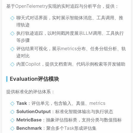
基于OpenTelemetry实现的实时追踪与分析平台，提供：
聊天式对话界面，实时展示智能体消息、工具调用、推
理轨迹
执行轨迹追踪，以时间戳跨度展示LLM调用、工具执行
等步骤
评估结果可视化，展示metrics分布、任务分组分析、轨
迹对比
内置Copilot，提供文档查询、代码示例检索等开发辅助
Evaluation评估模块
提供标准化的评估体系：
Task
：评估单元，包含输入、真值、metrics
SolutionOutput
：标准化智能体输出与执行状态
MetricBase
：抽象评估指标类，支持分类与数值指标
Benchmark
：聚合多个Task形成评估集