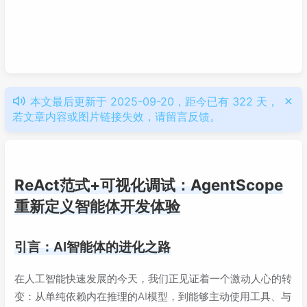
本文最后更新于 2025-09-20，距今已有 322 天，
若文章内容或图片链接失效，请留言反馈。
ReAct范式+可视化调试：AgentScope
重新定义智能体开发体验
引言：AI智能体的进化之路
在人工智能快速发展的今天，我们正见证着一个激动人心的转
变：从单纯依赖内在推理的AI模型，到能够主动使用工具、与