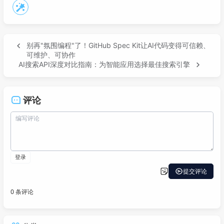
别再"氛围编程"了！GitHub Spec Kit让AI代码变得可信赖、
可维护、可协作
AI搜索API深度对比指南：为智能应用选择最佳搜索引擎
评论