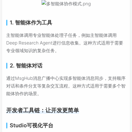
1. 智能体作为工具
主智能体调用专业智能体处理子任务，例如主智能体调用
Deep Research Agent进行信息收集。这种方式适用于需要
专业领域知识的复杂任务。
2. 智能体对话
通过MsgHub消息广播中心实现多智能体消息同步，支持顺序
对话和条件分支等复杂交互流程。这种方式适用于需要多个智
能体协作的场景。
开发者工具链：让开发更简单
Studio可视化平台