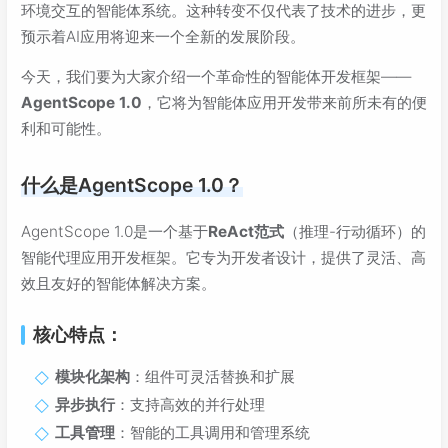
环境交互的智能体系统。这种转变不仅代表了技术的进步，更
预示着AI应用将迎来一个全新的发展阶段。
今天，我们要为大家介绍一个革命性的智能体开发框架——
AgentScope 1.0
，它将为智能体应用开发带来前所未有的便
利和可能性。
什么是AgentScope 1.0？
AgentScope 1.0是一个基于
ReAct范式
（推理-行动循环）的
智能代理应用开发框架。它专为开发者设计，提供了灵活、高
效且友好的智能体解决方案。
核心特点：
模块化架构
：组件可灵活替换和扩展
异步执行
：支持高效的并行处理
工具管理
：智能的工具调用和管理系统