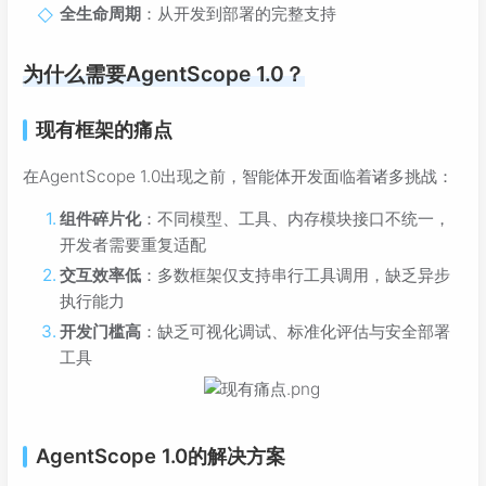
全生命周期
：从开发到部署的完整支持
为什么需要AgentScope 1.0？
现有框架的痛点
在AgentScope 1.0出现之前，智能体开发面临着诸多挑战：
组件碎片化
：不同模型、工具、内存模块接口不统一，
开发者需要重复适配
交互效率低
：多数框架仅支持串行工具调用，缺乏异步
执行能力
开发门槛高
：缺乏可视化调试、标准化评估与安全部署
工具
AgentScope 1.0的解决方案