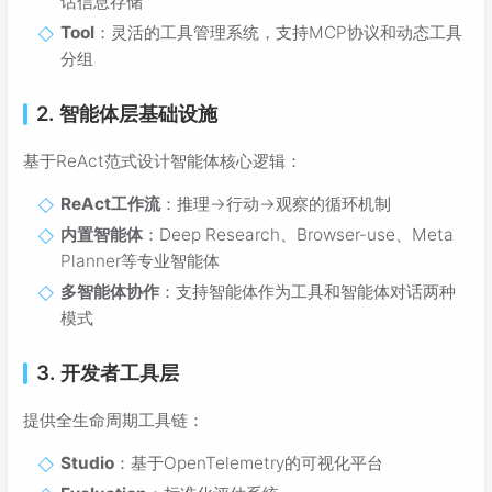
话信息存储
Tool
：灵活的工具管理系统，支持MCP协议和动态工具
分组
2. 智能体层基础设施
基于ReAct范式设计智能体核心逻辑：
ReAct工作流
：推理→行动→观察的循环机制
内置智能体
：Deep Research、Browser-use、Meta
Planner等专业智能体
多智能体协作
：支持智能体作为工具和智能体对话两种
模式
3. 开发者工具层
提供全生命周期工具链：
Studio
：基于OpenTelemetry的可视化平台