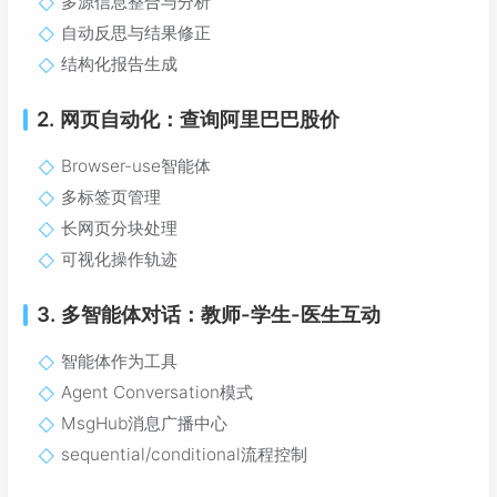
多源信息整合与分析
自动反思与结果修正
结构化报告生成
2. 网页自动化：查询阿里巴巴股价
Browser-use智能体
多标签页管理
长网页分块处理
可视化操作轨迹
3. 多智能体对话：教师-学生-医生互动
智能体作为工具
Agent Conversation模式
MsgHub消息广播中心
sequential/conditional流程控制