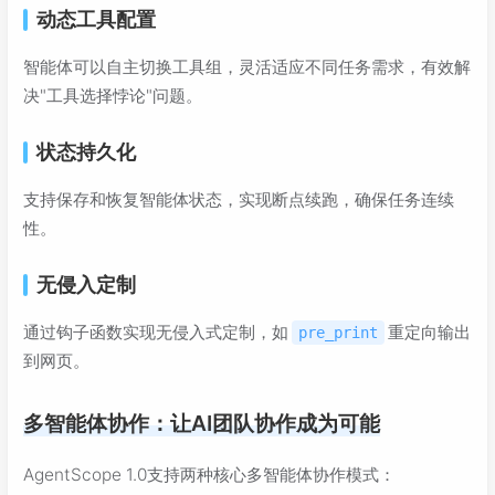
动态工具配置
智能体可以自主切换工具组，灵活适应不同任务需求，有效解
决"工具选择悖论"问题。
状态持久化
支持保存和恢复智能体状态，实现断点续跑，确保任务连续
性。
无侵入定制
通过钩子函数实现无侵入式定制，如
重定向输出
pre_print
到网页。
多智能体协作：让AI团队协作成为可能
AgentScope 1.0支持两种核心多智能体协作模式：