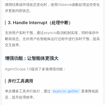
调用结果或环境状态变化时，使用Observe函数处理这些变化
并更新内部状态。
3. Handle Interrupt（处理中断）
支持用户实时干预，通过asyncio取消机制实现，同时保存中
断前状态。允许用户在智能体运行过程中进行实时干预，提高
交互效率。
增强功能：让智能体更强大
AgentScope 1.0提供了多项增强功能：
并行工具调用
单步骤多工具并行执行，通过
显著降低延
asyncio.gather
迟，提升处理效率。