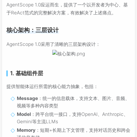
AgentScope 1.0应运而生，提供了一个以开发者为中心、基
于ReAct范式的完整解决方案，有效解决了上述痛点。
核心架构：三层设计
AgentScope 1.0采用了清晰的三层架构设计：
1. 基础组件层
提供智能体运行所需的核心能力抽象，包括：
Message
：统一的信息载体，支持文本、图片、音频、
视频等多种内容类型
Model
：跨平台统一接口，支持OpenAI、Anthropic、
Gemini等主流LLMs
Memory
：短期+长期上下文管理，支持对话历史和跨会