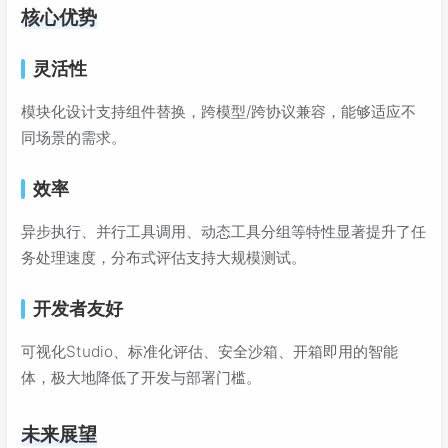
核心优势
灵活性
模块化设计支持组件替换，跨模型/跨协议兼容，能够适应不
同场景的需求。
效率
异步执行、并行工具调用、动态工具分组等特性显著提升了任
务处理速度，分布式评估支持大规模测试。
开发者友好
可视化Studio、标准化评估、安全沙箱、开箱即用的智能
体，极大地降低了开发与部署门槛。
未来展望