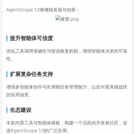
AgentScope 1.0将继续发展与创新：
提升智能体可信度
优化工具调用准确性与错误恢复机制，增强智能体决策的可靠
性。
扩展复杂任务支持
增强多智能体协作与长周期任务管理能力，以应对更具挑战性
的应用场景。
生态建设
丰富内置工具与智能体模板，构建一个活跃的开发者社区，促
进AgentScope 1.0的广泛应用。