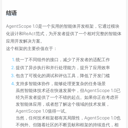
结语
AgentScope 1.0是一个实用的智能体开发框架，它通过模块
化设计和ReAct范式，为开发者提供了一个相对完整的智能体
应用开发解决方案。
这个框架的主要价值在于：
统一了不同组件的接口，减少了开发者的适配工作
提供了异步执行和并行处理能力，提升了应用效率
包含了可视化的调试和评估工具，降低了开发门槛
支持多智能体协作，能够处理更复杂的任务场景
虽然智能体技术还在快速发展中，但AgentScope 1.0已
经为开发者提供了一个不错的起点。如果你正在考虑开
发智能体应用，或者想了解这个领域的技术发展，
AgentScope 1.0值得一试。
当然，任何技术框架都有其局限性，AgentScope 1.0也
不例外。但随着社区的不断贡献和框架的持续迭代，相